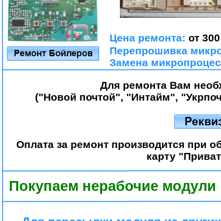
Цена ремонта:
от
300
Перепрошивка микр
Замена микропроцес
Для ремонта Вам необ
("Новой почтой", "Интайм", "Укрпо
Оплата за ремонт производится при о
карту "Приват
Покупаем нерабочие модули 