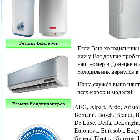
Если Ваш холодильник н
или у Вас другие пробл
наш номер в Донецке и 
холодильник вернулся в 
Наша служба выполняет
всех марок и моделей:
AEG, Alpari, Ardo, Aristo
Bomann, Bosch, Brandt, B
De Luxe, Delfa, DeLonghi, D
Euronova, Eurosoba, Exqvi
General Electric, Gorenje, 