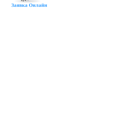
Заявка Онлайн