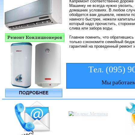
Капремонт соответственно дороже м
Машинку не всегда нужно увозить,
домашних условиях. В любом случ
обойдется вам дешевле, нежели по
намного быстрее, нежели капиталь
который надо прочистить, сторонн
слива или забора воды.
Главное помнить, что обратившись
только сэкономите семейный бюдже
гарантией на проведенный ремонт 
Тел. (095) 
Мы работаем