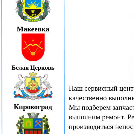
Макеевка
Белая Церковь
Наш сервисный цент
качественно выполни
Кировоград
Мы подберем запчаст
выполним ремонт. Ре
производиться непос