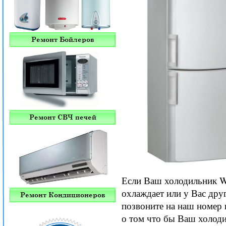
Если Ваш холодильник Wh
охлаждает или у Вас дру
позвоните на наш номер 
о том что бы Ваш холоди