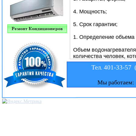
Тел. 401-33-57 
Мы работаем: 